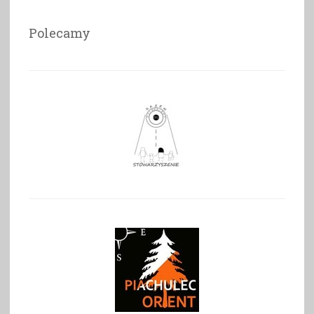
Polecamy