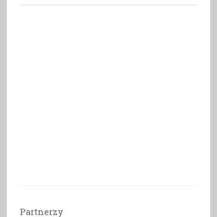
Partnerzy