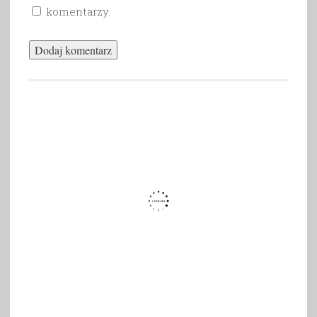
komentarzy.