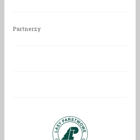
Partnerzy