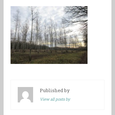
Published by
View all posts by