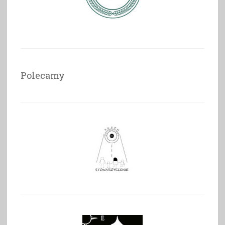
Polecamy