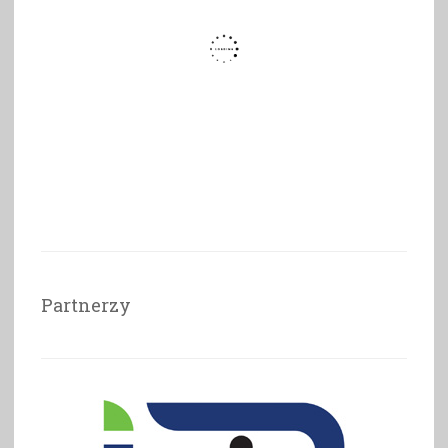
Partnerzy