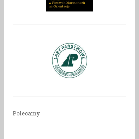
Polecamy