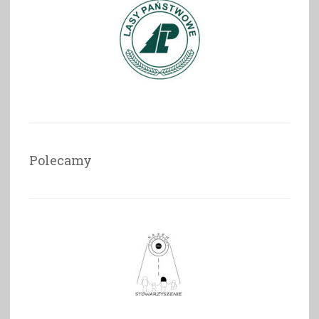
Polecamy