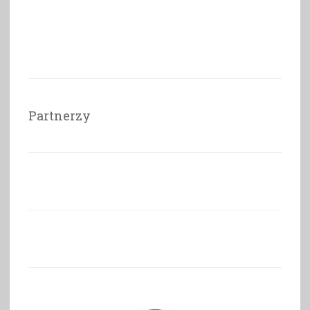
Partnerzy