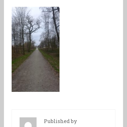
Published by