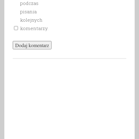
podczas
pisania
kolejnych
komentarzy.