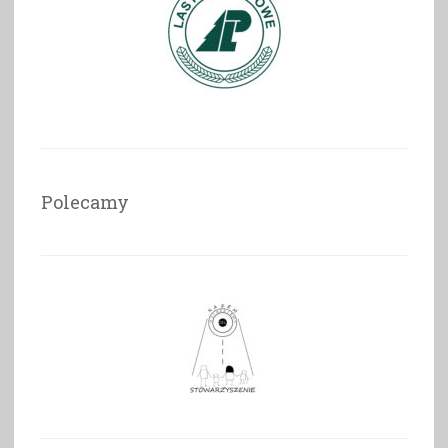
Polecamy