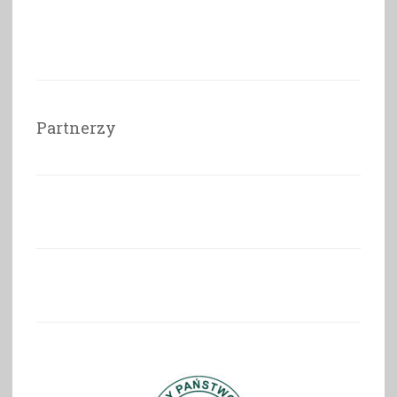
Partnerzy