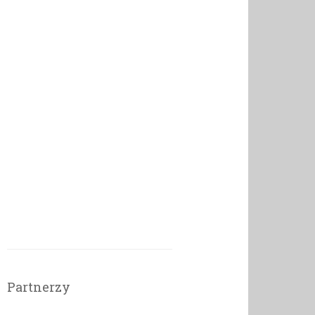
Partnerzy