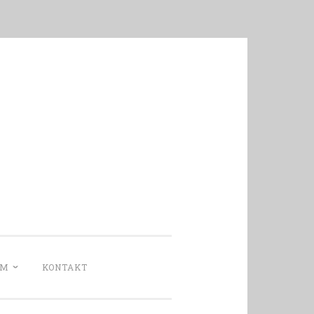
UM
KONTAKT