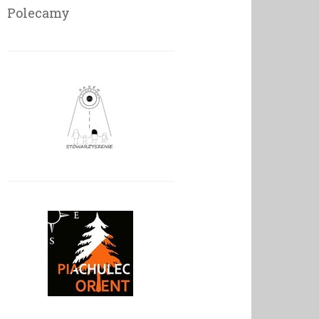
Polecamy