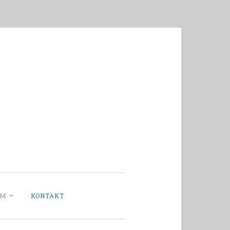
UM
KONTAKT