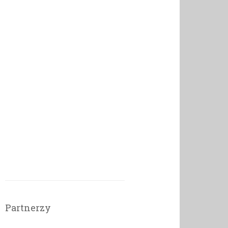
Partnerzy