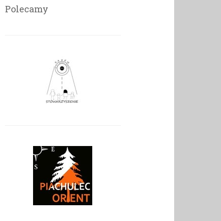
Polecamy