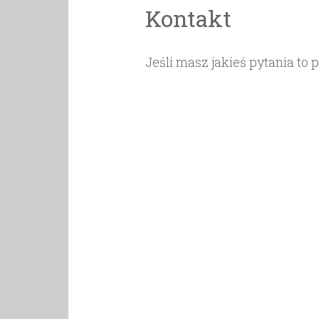
Kontakt
Jeśli masz jakieś pytania to