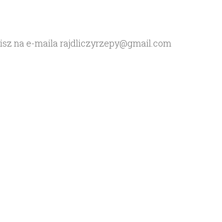
 pisz na e-maila rajdliczyrzepy@gmail.com