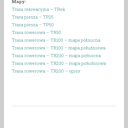
Mapy:
Trasa rekreacyjna – TRek
Trasa piesza – TP25
Trasa piesza – TP50
Trasa rowerowa – TR50
Trasa rowerowa – TR100 – mapa północna
Trasa rowerowa – TR100 – mapa południowa
Trasa rowerowa – TR200 – mapa północna
Trasa rowerowa – TR200 – mapa południowa
Trasa rowerowa – TR200 – opisy