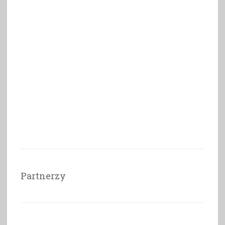
Partnerzy