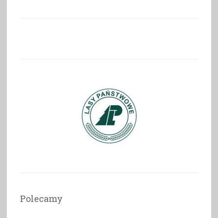
Polecamy