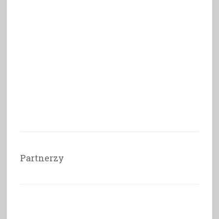
Partnerzy