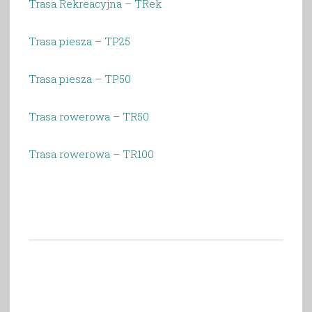
Trasa Rekreacyjna – TRek
Trasa piesza – TP25
Trasa piesza – TP50
Trasa rowerowa – TR50
Trasa rowerowa – TR100