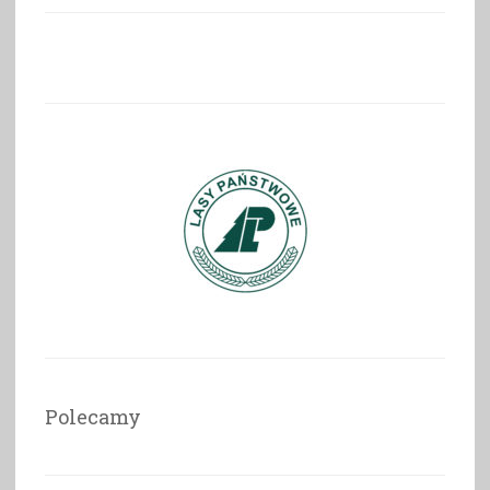
Polecamy